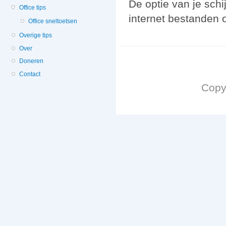
De optie van je schij
Office tips
internet bestanden 
Office sneltoetsen
Overige tips
Over
Doneren
Contact
Copy