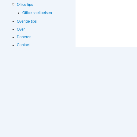
Office tips
Office sneltoetsen
Overige tips
Over
Doneren
Contact