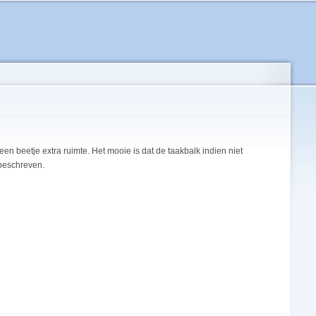
beetje extra ruimte. Het mooie is dat de taakbalk indien niet
 beschreven.