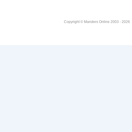
Copyright © Manders Online 2003 - 2026