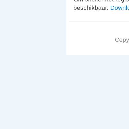
beschikbaar.
Downlo
Copy