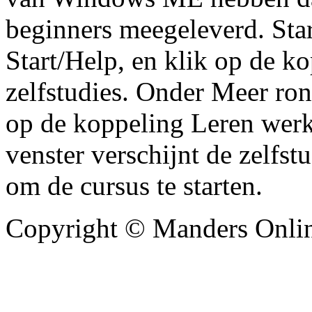
beginners meegeleverd. Sta
Start/Help, en klik op de k
zelfstudies. Onder Meer ron
op de koppeling Leren werke
venster verschijnt de zelfst
om de cursus te starten.
Copyright © Manders Onlin