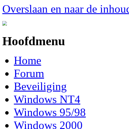
Overslaan en naar de inhou
Hoofdmenu
Home
Forum
Beveiliging
Windows NT4
Windows 95/98
Windows 2000