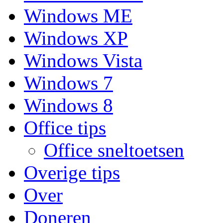
Windows ME
Windows XP
Windows Vista
Windows 7
Windows 8
Office tips
Office sneltoetsen
Overige tips
Over
Doneren