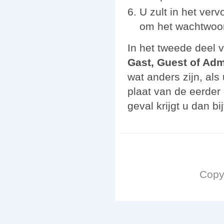
U zult in het ver
om het wachtwoor
In het tweede deel v
Gast, Guest of Adm
wat anders zijn, als
plaat van de eerder
geval krijgt u dan b
Copy